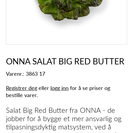
ONNA SALAT BIG RED BUTTER
Varenr.: 3863 17
Registrer deg
eller
logg inn
for å se priser og
bestille varer.
Salat Big Red Butter fra ONNA - de
jobber for å bygge et mer ansvarlig og
tilpasningsdyktig matsystem, ved å