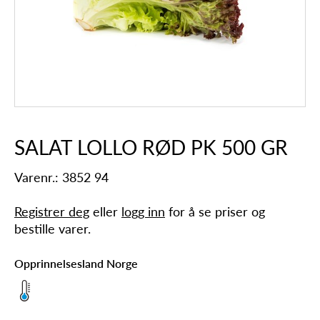
SALAT LOLLO RØD PK 500 GR
Varenr.: 3852 94
Registrer deg
eller
logg inn
for å se priser og
bestille varer.
Opprinnelsesland Norge