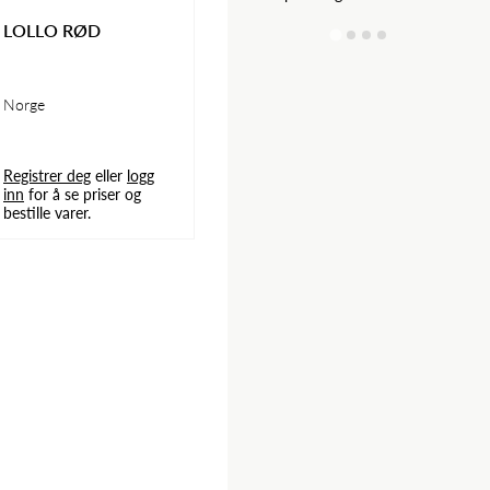
LOLLO RØD
Norge
Registrer deg
eller
logg
inn
for å se priser og
bestille varer.