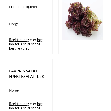
LOLLO GRØNN
Norge
Registrer deg
eller
logg
inn
for å se priser og
bestille varer.
LAVPRIS SALAT
HJERTESALAT 1,5K
Norge
Registrer deg
eller
logg
inn
for å se priser og