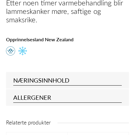
Etter noen timer varmebehandling blir
lammeskanker møre, saftige og
smaksrike.
Opprinnelsesland New Zealand
NÆRINGSINNHOLD
ALLERGENER
Relaterte produkter