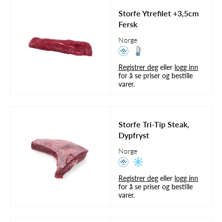
Storfe Ytrefilet +3,5cm
Fersk
Norge
Registrer deg
eller
logg inn
for å se priser og bestille
varer.
Storfe Tri-Tip Steak,
Dypfryst
Norge
Registrer deg
eller
logg inn
for å se priser og bestille
varer.