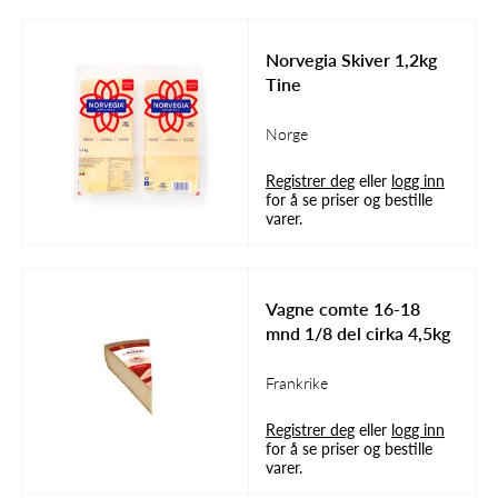
Norvegia Skiver 1,2kg
Tine
Norge
Registrer deg
eller
logg inn
for å se priser og bestille
varer.
Vagne comte 16-18
mnd 1/8 del cirka 4,5kg
Frankrike
Registrer deg
eller
logg inn
for å se priser og bestille
varer.