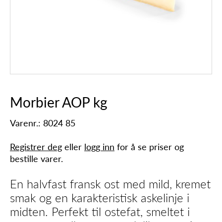
Morbier AOP kg
Varenr.: 8024 85
Registrer deg
eller
logg inn
for å se priser og
bestille varer.
En halvfast fransk ost med mild, kremet
smak og en karakteristisk askelinje i
midten. Perfekt til ostefat, smeltet i