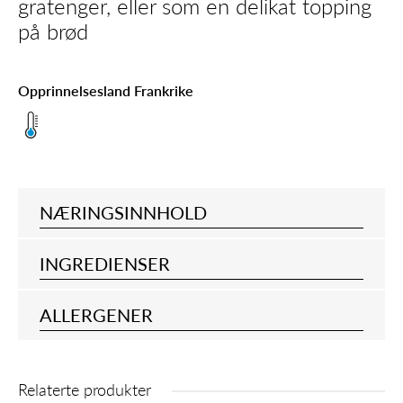
gratenger, eller som en delikat topping
på brød
Opprinnelsesland Frankrike
NÆRINGSINNHOLD
INGREDIENSER
ALLERGENER
Relaterte produkter