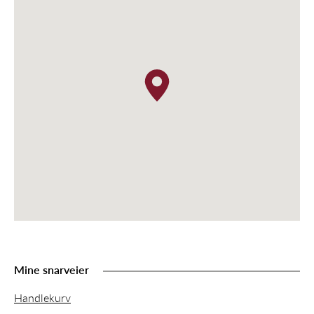
Mine snarveier
Handlekurv