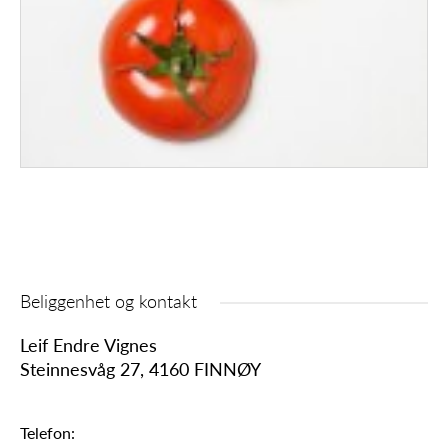
KG
Beliggenhet og kontakt
Leif Endre Vignes
Steinnesvåg 27, 4160 FINNØY
Telefon: