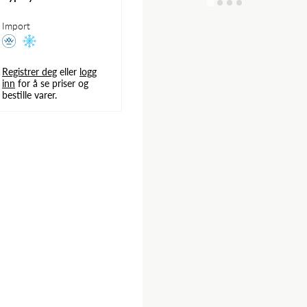
Import
Registrer deg
eller
logg
inn
for å se priser og
bestille varer.