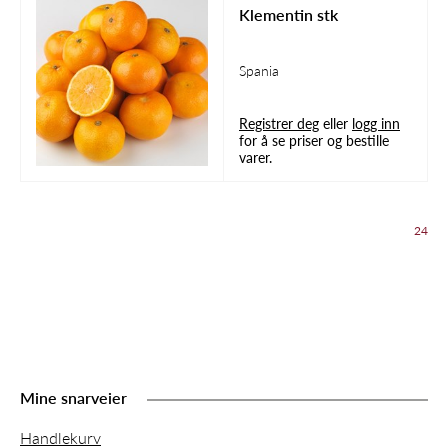
Klementin stk
Spania
Registrer deg
eller
logg inn
for å se priser og bestille
varer.
24
Mine snarveier
Handlekurv