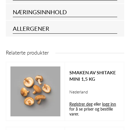
NÆRINGSINNHOLD
ALLERGENER
Relaterte produkter
SMAKEN AV SHITAKE
MINI 1,5 KG
Nederland
Registrer deg
eller
logg inn
for å se priser og bestille
varer.