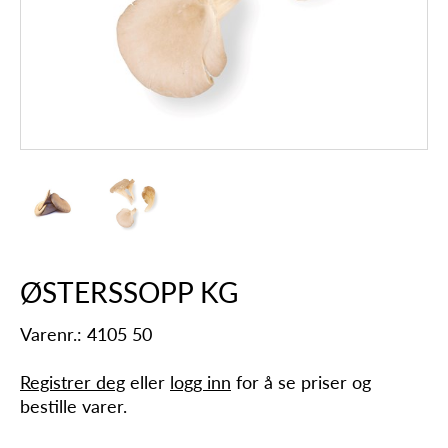
ØSTERSSOPP KG
Varenr.: 4105 50
Registrer deg
eller
logg inn
for å se priser og
bestille varer.