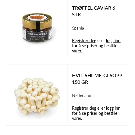
TRØFFEL CAVIAR 6
STK
Spania
Registrer deg
eller
logg inn
for å se priser og bestille
varer.
HVIT SHI-ME-GI SOPP
150 GR
Nederland
Registrer deg
eller
logg inn
for å se priser og bestille
varer.