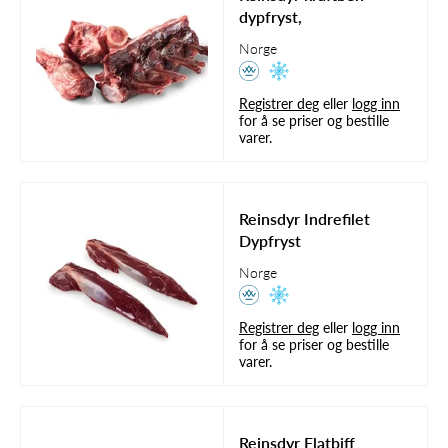
dypfryst,
Norge
Registrer deg
eller
logg inn
for å se priser og bestille
varer.
Reinsdyr Indrefilet
Dypfryst
Norge
Registrer deg
eller
logg inn
for å se priser og bestille
varer.
Reinsdyr Flatbiff