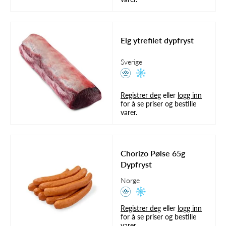
Elg ytrefilet dypfryst
Sverige
Registrer deg
eller
logg inn
for å se priser og bestille
varer.
Chorizo Pølse 65g
Dypfryst
Norge
Registrer deg
eller
logg inn
for å se priser og bestille
varer.