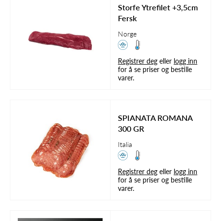
Storfe Ytrefilet +3,5cm
Fersk
Norge
Registrer deg
eller
logg inn
for å se priser og bestille
varer.
SPIANATA ROMANA
300 GR
Italia
Registrer deg
eller
logg inn
for å se priser og bestille
varer.