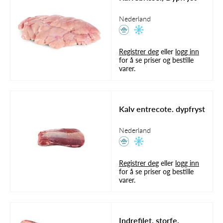
Nederland
Registrer deg
eller
logg inn
for å se priser og bestille
varer.
Kalv entrecote. dypfryst
Nederland
Registrer deg
eller
logg inn
for å se priser og bestille
varer.
Indrefilet. storfe.