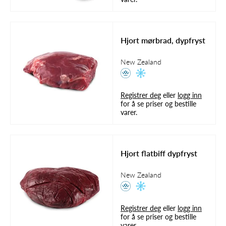
Hjort mørbrad, dypfryst
New Zealand
Registrer deg
eller
logg inn
for å se priser og bestille
varer.
Hjort flatbiff dypfryst
New Zealand
Registrer deg
eller
logg inn
for å se priser og bestille
varer.