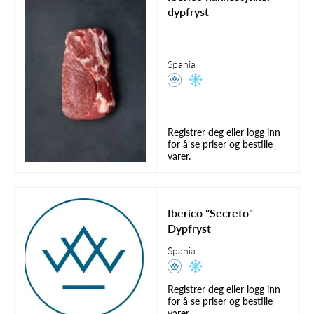
dypfryst
Spania
Registrer deg
eller
logg inn
for å se priser og bestille
varer.
Iberico "Secreto"
Dypfryst
Spania
Registrer deg
eller
logg inn
for å se priser og bestille
varer.