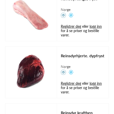
Norge
Registrer deg
eller
logg inn
for å se priser og bestille
varer.
Reinsdyrhjerte. dypfryst
Norge
Registrer deg
eller
logg inn
for å se priser og bestille
varer.
Reinsdyr kraftben