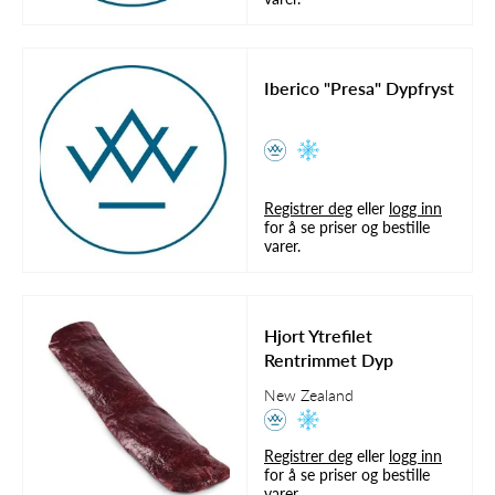
Iberico "Presa" Dypfryst
Registrer deg
eller
logg inn
for å se priser og bestille
varer.
Hjort Ytrefilet
Rentrimmet Dyp
New Zealand
Registrer deg
eller
logg inn
for å se priser og bestille
varer.