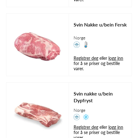
Svin Nakke u/bein Fersk
Norge
Registrer deg
eller
logg inn
for å se priser og bestille
varer.
Svin nakke u/bein
Dypfryst
Norge
Registrer deg
eller
logg inn
for å se priser og bestille
varer.