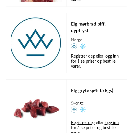
Elg mørbrad biff,
dypfryst
Norge
Registrer deg
eller
logg inn
for å se priser og bestille
varer.
Elg grytekjøtt (5 kgs)
Sverige
Registrer deg
eller
logg inn
for å se priser og bestille
varer.