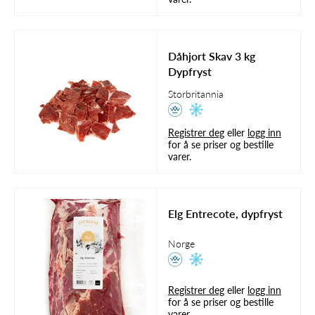
Dåhjort Skav 3 kg
Dypfryst
Storbritannia
Registrer deg
eller
logg inn
for å se priser og bestille
varer.
Elg Entrecote, dypfryst
Norge
Registrer deg
eller
logg inn
for å se priser og bestille
varer.