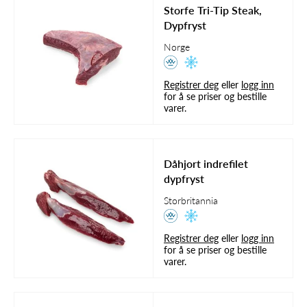
Storfe Tri-Tip Steak,
Dypfryst
Norge
Registrer deg
eller
logg inn
for å se priser og bestille
varer.
Dåhjort indrefilet
dypfryst
Storbritannia
Registrer deg
eller
logg inn
for å se priser og bestille
varer.