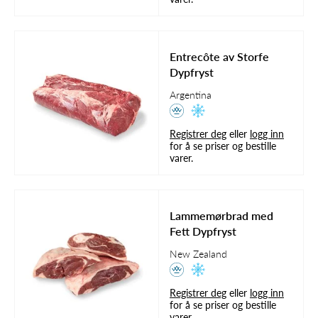
Entrecôte av Storfe
Dypfryst
Argentina
Registrer deg
eller
logg inn
for å se priser og bestille
varer.
Lammemørbrad med
Fett Dypfryst
New Zealand
Registrer deg
eller
logg inn
for å se priser og bestille
varer.