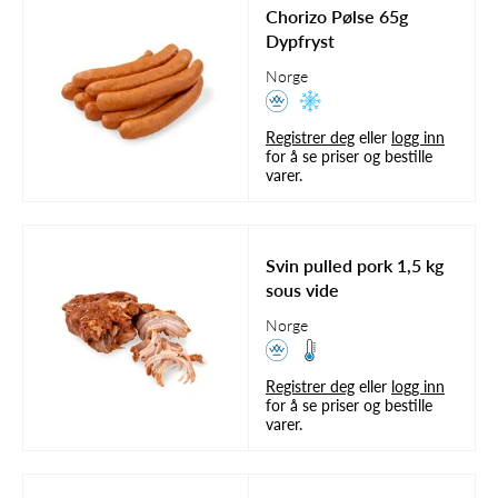
Chorizo Pølse 65g
Dypfryst
Norge
Registrer deg
eller
logg inn
for å se priser og bestille
varer.
Svin pulled pork 1,5 kg
sous vide
Norge
Registrer deg
eller
logg inn
for å se priser og bestille
varer.