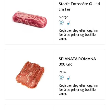
Storfe Entrecôte Ø - 14
cm Fer
Norge
Registrer deg
eller
logg inn
for å se priser og bestille
varer.
SPIANATA ROMANA
300 GR
Italia
Registrer deg
eller
logg inn
for å se priser og bestille
varer.