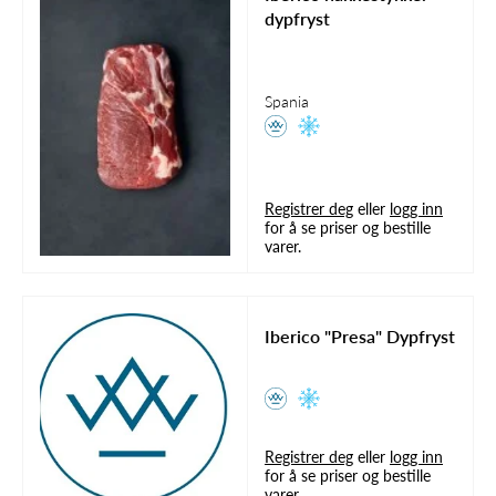
dypfryst
Spania
Registrer deg
eller
logg inn
for å se priser og bestille
varer.
Iberico "Presa" Dypfryst
Registrer deg
eller
logg inn
for å se priser og bestille
varer.