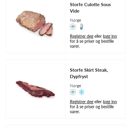
Storfe Culotte Sous
Vide
Norge
Registrer deg
eller
logg inn
for å se priser og bestille
varer.
Storfe Skirt Steak,
Dypfryst
Norge
Registrer deg
eller
logg inn
for å se priser og bestille
varer.