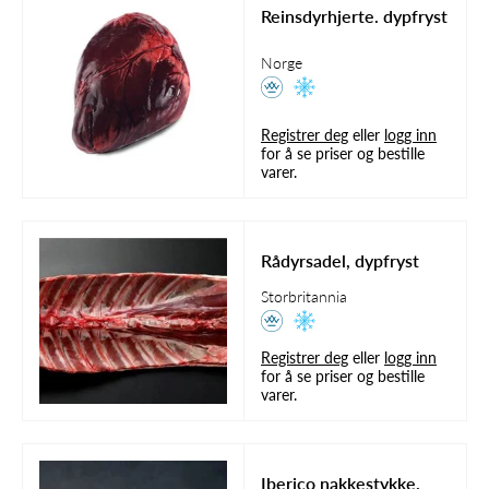
Reinsdyrhjerte. dypfryst
Norge
Registrer deg
eller
logg inn
for å se priser og bestille
varer.
Rådyrsadel, dypfryst
Storbritannia
Registrer deg
eller
logg inn
for å se priser og bestille
varer.
Iberico nakkestykke.