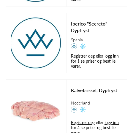
Iberico "Secreto"
Dypfryst
Spania
Registrer deg
eller
logg inn
for å se priser og bestille
varer.
Kalvebrissel, Dypfryst
Nederland
Registrer deg
eller
logg inn
for å se priser og bestille
varer.