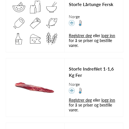
Storfe Lårtunge Fersk
Norge
Registrer deg
eller
logg inn
for å se priser og bestille
varer.
Storfe Indrefilet 1-1,6
Kg Fer
Norge
Registrer deg
eller
logg inn
for å se priser og bestille
varer.