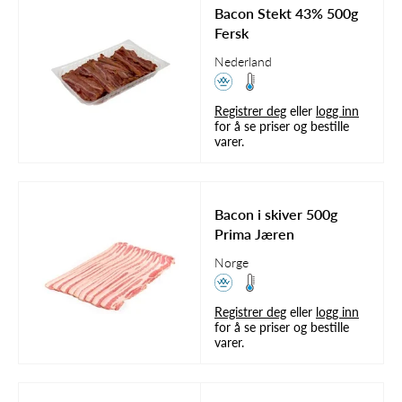
Bacon Stekt 43% 500g
Fersk
Nederland
Registrer deg
eller
logg inn
for å se priser og bestille
varer.
Bacon i skiver 500g
Prima Jæren
Norge
Registrer deg
eller
logg inn
for å se priser og bestille
varer.