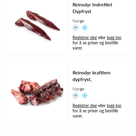
Reinsdyr Indrefilet
Dypfryst
Norge
Registrer deg
eller
logg inn
for å se priser og bestille
varer.
Reinsdyr kraftben
dypfryst,
Norge
Registrer deg
eller
logg inn
for å se priser og bestille
varer.