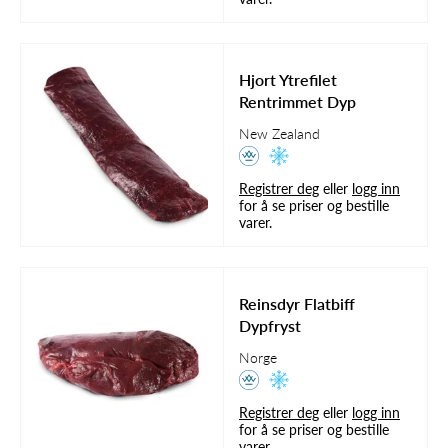
Hjort Ytrefilet
Rentrimmet Dyp
New Zealand
Registrer deg
eller
logg inn
for å se priser og bestille
varer.
Reinsdyr Flatbiff
Dypfryst
Norge
Registrer deg
eller
logg inn
for å se priser og bestille
varer.