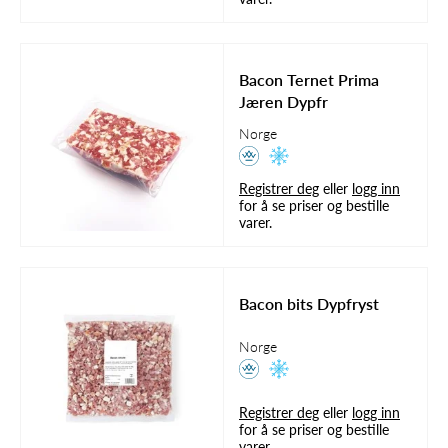
Bacon Ternet Prima
Jæren Dypfr
Norge
Registrer deg
eller
logg inn
for å se priser og bestille
varer.
Bacon bits Dypfryst
Norge
Registrer deg
eller
logg inn
for å se priser og bestille
varer.