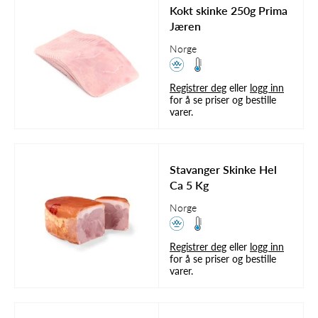
Kokt skinke 250g Prima
Jæren
Norge
Registrer deg
eller
logg inn
for å se priser og bestille
varer.
Stavanger Skinke Hel
Ca 5 Kg
Norge
Registrer deg
eller
logg inn
for å se priser og bestille
varer.