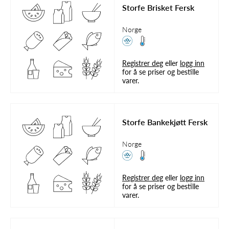
Storfe Brisket Fersk
Norge
Registrer deg
eller
logg inn
for å se priser og bestille
varer.
Storfe Bankekjøtt Fersk
Norge
Registrer deg
eller
logg inn
for å se priser og bestille
varer.