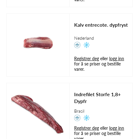
Kalv entrecote. dypfryst
Nederland
Registrer deg
eller
logg inn
for å se priser og bestille
varer.
Indrefilet Storfe 1,8+
Dypfr
Brasil
Registrer deg
eller
logg inn
for å se priser og bestille
varer.