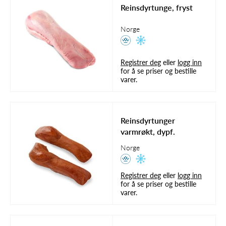
Reinsdyrtunge, fryst
Norge
Registrer deg
eller
logg inn
for å se priser og bestille
varer.
Reinsdyrtunger
varmrøkt, dypf.
Norge
Registrer deg
eller
logg inn
for å se priser og bestille
varer.