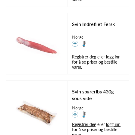
Svin Indrefilet Fersk
Norge
Registrer deg
eller
logg inn
for å se priser og bestille
varer.
Svin spareribs 430g
sous vide
Norge
Registrer deg
eller
logg inn
for å se priser og bestille
varer.