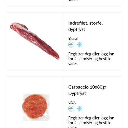
Indrefilet. storfe.
dypfryst
Brasil
Registrer deg
eller
logg inn
for å se priser og bestille
varer.
Carpaccio 10x80gr
Dypfryst
USA
Registrer deg
eller
logg inn
for å se priser og bestille
varer.