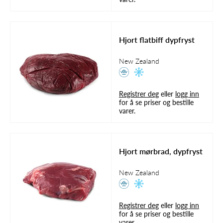
Hjort flatbiff dypfryst
New Zealand
Registrer deg
eller
logg inn
for å se priser og bestille
varer.
Hjort mørbrad, dypfryst
New Zealand
Registrer deg
eller
logg inn
for å se priser og bestille
varer.