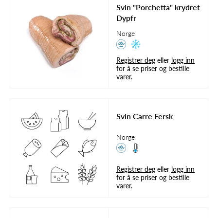
Svin "Porchetta" krydret
Dypfr
Norge
Registrer deg
eller
logg inn
for å se priser og bestille
varer.
Svin Carre Fersk
Norge
Registrer deg
eller
logg inn
for å se priser og bestille
varer.