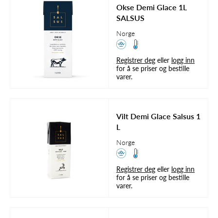
Okse Demi Glace 1L
SALSUS
Norge
Registrer deg
eller
logg inn
for å se priser og bestille
varer.
Vilt Demi Glace Salsus 1
L
Norge
Registrer deg
eller
logg inn
for å se priser og bestille
varer.