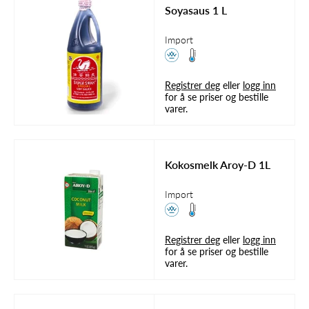
Soyasaus 1 L
Import
Registrer deg
eller
logg inn
for å se priser og bestille
varer.
Kokosmelk Aroy-D 1L
Import
Registrer deg
eller
logg inn
for å se priser og bestille
varer.