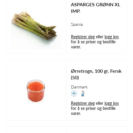
ASPARGES GRØNN XL
IMP.
Spania
Registrer deg
eller
logg inn
for å se priser og bestille
varer.
Ørretrogn, 100 gr. Fersk
(50)
Danmark
Registrer deg
eller
logg inn
for å se priser og bestille
varer.