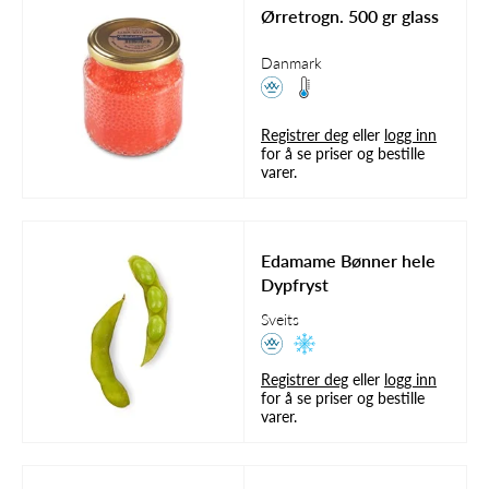
Ørretrogn. 500 gr glass
Danmark
Registrer deg
eller
logg inn
for å se priser og bestille
varer.
Edamame Bønner hele
Dypfryst
Sveits
Registrer deg
eller
logg inn
for å se priser og bestille
varer.