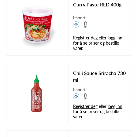
Curry Paste RED 400g
Import
Registrer deg
eller
logg inn
for å se priser og bestille
varer.
Chili Sauce Sriracha 730
ml
Import
Registrer deg
eller
logg inn
for å se priser og bestille
varer.