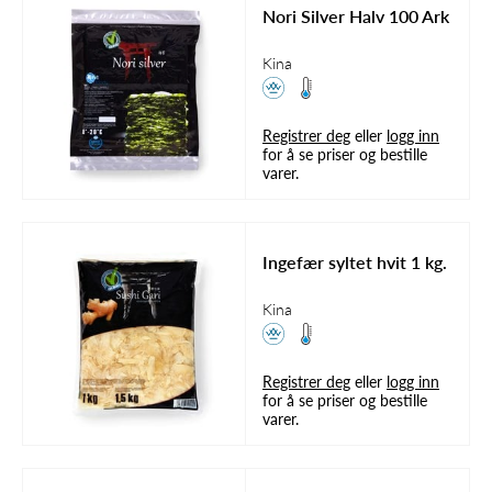
Nori Silver Halv 100 Ark
Kina
Registrer deg
eller
logg inn
for å se priser og bestille
varer.
Ingefær syltet hvit 1 kg.
Kina
Registrer deg
eller
logg inn
for å se priser og bestille
varer.