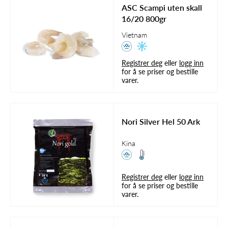
ASC Scampi uten skall
16/20 800gr
Vietnam
Registrer deg
eller
logg inn
for å se priser og bestille
varer.
Nori Silver Hel 50 Ark
Kina
Registrer deg
eller
logg inn
for å se priser og bestille
varer.