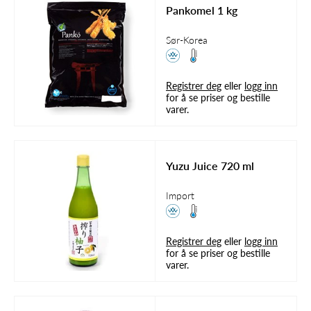
Pankomel 1 kg
Sør-Korea
Registrer deg
eller
logg inn
for å se priser og bestille
varer.
Yuzu Juice 720 ml
Import
Registrer deg
eller
logg inn
for å se priser og bestille
varer.