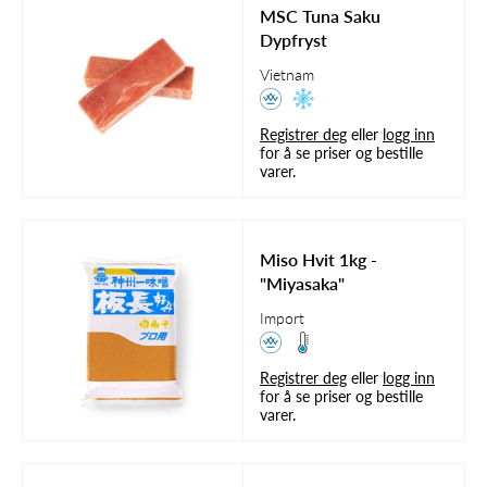
MSC Tuna Saku
Dypfryst
Vietnam
Registrer deg
eller
logg inn
for å se priser og bestille
varer.
Miso Hvit 1kg -
"Miyasaka"
Import
Registrer deg
eller
logg inn
for å se priser og bestille
varer.