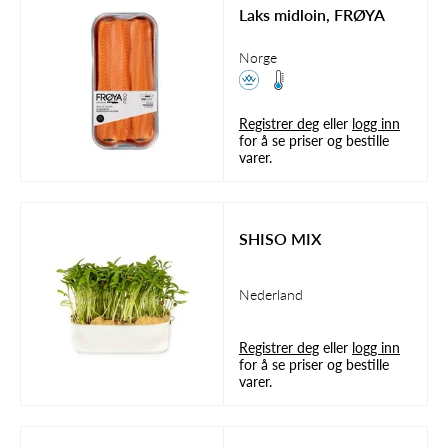
Laks midloin, FRØYA
Norge
Registrer deg
eller
logg inn
for å se priser og bestille
varer.
SHISO MIX
Nederland
Registrer deg
eller
logg inn
for å se priser og bestille
varer.