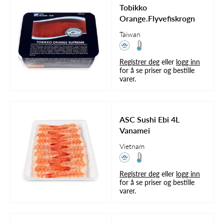
Tobikko
Orange.Flyvefiskrogn
Taiwan
Registrer deg
eller
logg inn
for å se priser og bestille
varer.
ASC Sushi Ebi 4L
Vanamei
Vietnam
Registrer deg
eller
logg inn
for å se priser og bestille
varer.