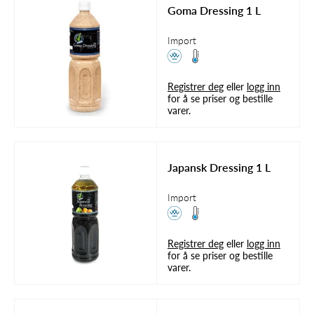
Goma Dressing 1 L
Import
Registrer deg
eller
logg inn
for å se priser og bestille
varer.
Japansk Dressing 1 L
Import
Registrer deg
eller
logg inn
for å se priser og bestille
varer.