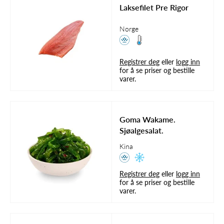
Laksefilet Pre Rigor
Norge
Registrer deg
eller
logg inn
for å se priser og bestille
varer.
Goma Wakame.
Sjøalgesalat.
Kina
Registrer deg
eller
logg inn
for å se priser og bestille
varer.