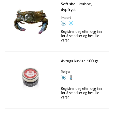
Soft shell krabbe,
dypfryst
Import
Registrer deg
eller
logg inn
for å se priser og bestille
varer.
Avruga kaviar. 100 gr.
Belgia
Registrer deg
eller
logg inn
for å se priser og bestille
varer.