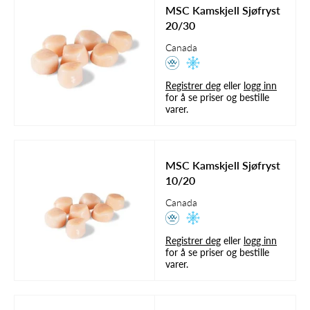
MSC Kamskjell Sjøfryst
20/30
Canada
Registrer deg
eller
logg inn
for å se priser og bestille
varer.
MSC Kamskjell Sjøfryst
10/20
Canada
Registrer deg
eller
logg inn
for å se priser og bestille
varer.