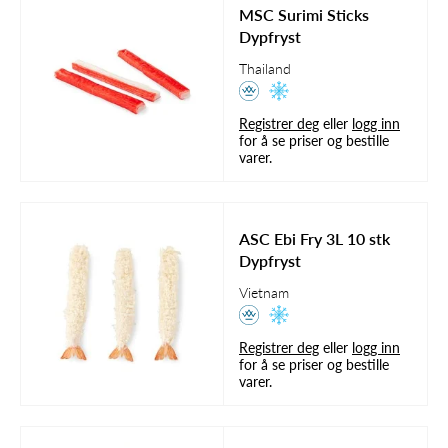
MSC Surimi Sticks
Dypfryst
Thailand
Registrer deg
eller
logg inn
for å se priser og bestille
varer.
ASC Ebi Fry 3L 10 stk
Dypfryst
Vietnam
Registrer deg
eller
logg inn
for å se priser og bestille
varer.