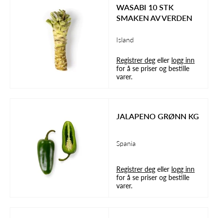
WASABI 10 STK
SMAKEN AV VERDEN
Island
Registrer deg
eller
logg inn
for å se priser og bestille
varer.
JALAPENO GRØNN KG
Spania
Registrer deg
eller
logg inn
for å se priser og bestille
varer.