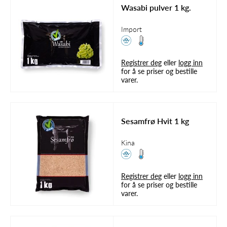
Wasabi pulver 1 kg.
Import
Registrer deg
eller
logg inn
for å se priser og bestille
varer.
Sesamfrø Hvit 1 kg
Kina
Registrer deg
eller
logg inn
for å se priser og bestille
varer.