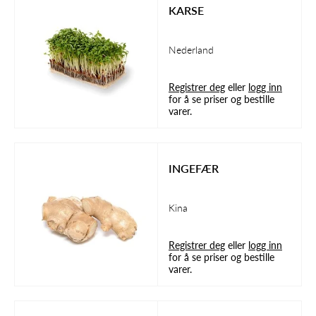
KARSE
Nederland
Registrer deg
eller
logg inn
for å se priser og bestille
varer.
INGEFÆR
Kina
Registrer deg
eller
logg inn
for å se priser og bestille
varer.