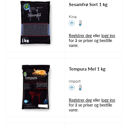
Sesamfrø Sort 1 kg
Kina
Registrer deg
eller
logg inn
for å se priser og bestille
varer.
Tempura Mel 1 kg
Import
Registrer deg
eller
logg inn
for å se priser og bestille
varer.