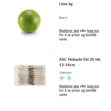
Lime kg
Brasil
Registrer deg
eller
logg inn
for å se priser og bestille
varer.
ASC Nobashi Ebi 20 stk
13-14cm
Vietnam
Registrer deg
eller
logg inn
for å se priser og bestille
varer.