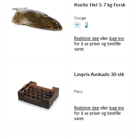
Kveite Hel 5-7 kg Fersk
Norge
Registrer deg
eller
logg inn
for å se priser og bestille
varer.
Lavpris Avokado 30 stk
Peru
Registrer deg
eller
logg inn
for å se priser og bestille
varer.