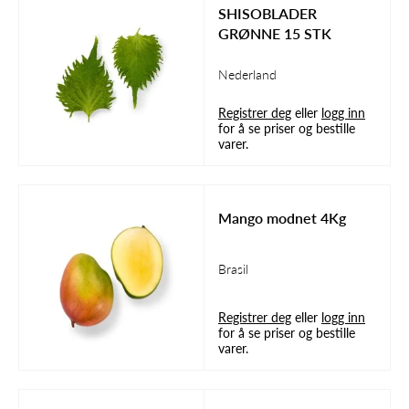
SHISOBLADER
GRØNNE 15 STK
Nederland
Registrer deg
eller
logg inn
for å se priser og bestille
varer.
Mango modnet 4Kg
Brasil
Registrer deg
eller
logg inn
for å se priser og bestille
varer.