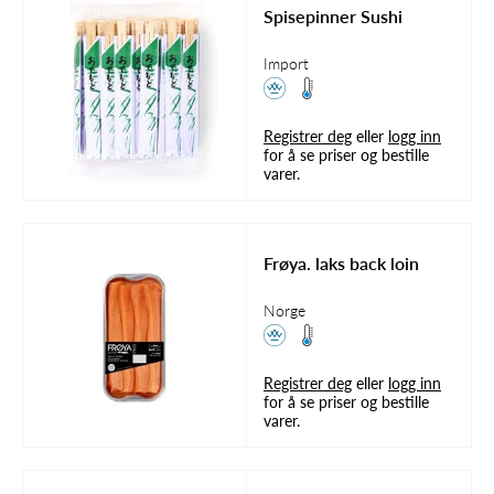
Spisepinner Sushi
Import
Registrer deg
eller
logg inn
for å se priser og bestille
varer.
Frøya. laks back loin
Norge
Registrer deg
eller
logg inn
for å se priser og bestille
varer.