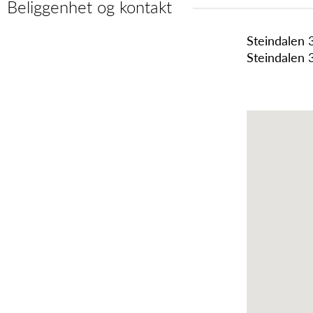
Beliggenhet og kontakt
Steindalen 
Steindalen 