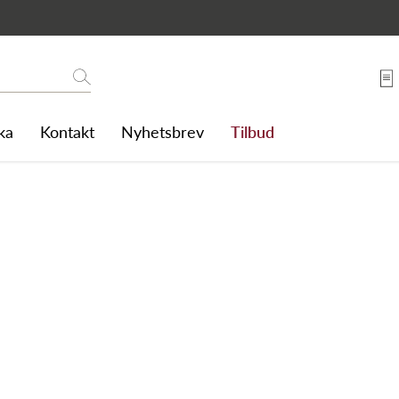
Søk
ka
Kontakt
Nyhetsbrev
Tilbud