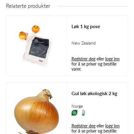
Relaterte produkter
Løk 1 kg pose
New Zealand
Registrer deg
eller
logg inn
for å se priser og bestille
varer.
Gul løk økologisk 2 kg
Norge
Registrer deg
eller
logg inn
for å se priser og bestille