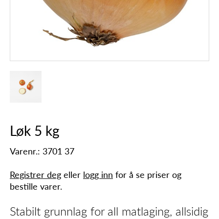
Løk 5 kg
Varenr.: 3701 37
Registrer deg
eller
logg inn
for å se priser og
bestille varer.
Stabilt grunnlag for all matlaging, allsidig