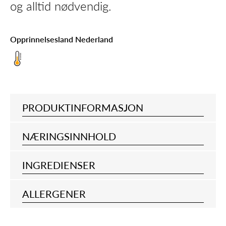
og alltid nødvendig.
Opprinnelsesland Nederland
PRODUKTINFORMASJON
NÆRINGSINNHOLD
INGREDIENSER
ALLERGENER