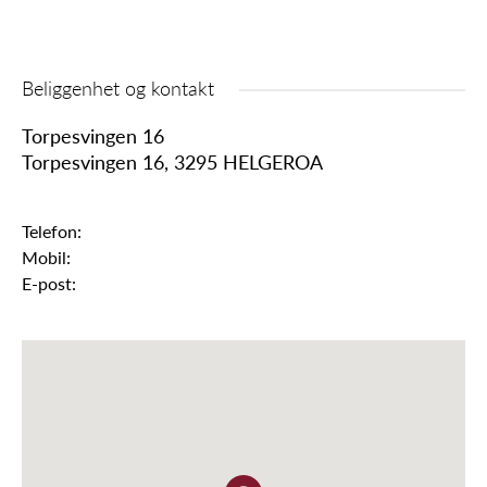
Beliggenhet og kontakt
Torpesvingen 16
Torpesvingen 16, 3295 HELGEROA
Telefon:
Mobil:
E-post: