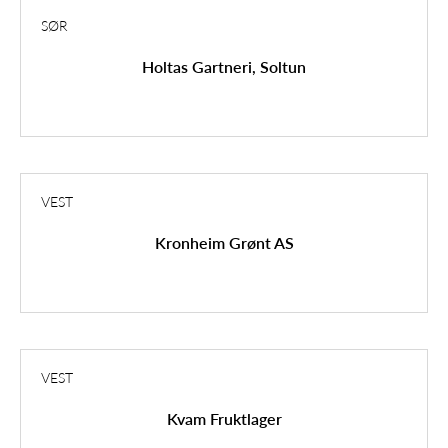
SØR
Holtas Gartneri, Soltun
VEST
Kronheim Grønt AS
VEST
Kvam Fruktlager