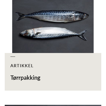
ARTIKKEL
Tørrpakking