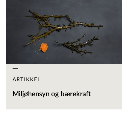
ARTIKKEL
Miljøhensyn og bærekraft