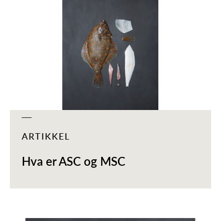
ARTIKKEL
Hva er ASC og MSC