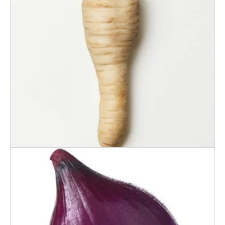
PASTINAKK KG