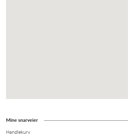
Mine snarveier
Handlekurv