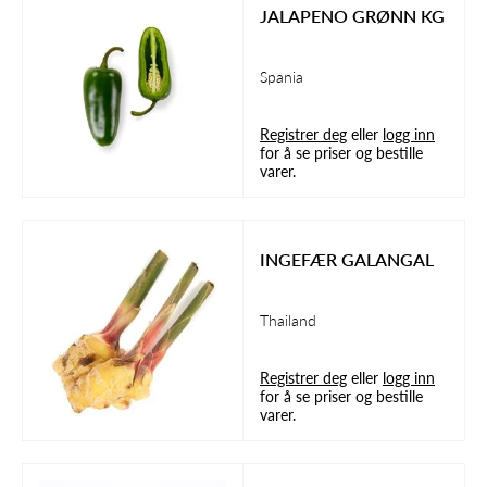
JALAPENO GRØNN KG
Spania
Registrer deg
eller
logg inn
for å se priser og bestille
varer.
INGEFÆR GALANGAL
Thailand
Registrer deg
eller
logg inn
for å se priser og bestille
varer.