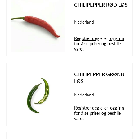
CHILIPEPPER RØD LØS
Nederland
Registrer deg
eller
logg inn
for å se priser og bestille
varer.
CHILIPEPPER GRØNN
LØS
Nederland
Registrer deg
eller
logg inn
for å se priser og bestille
varer.