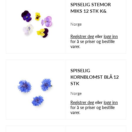
SPISELIG STEMOR
MIKS 12 STK K&
Norge
Registrer deg
eller
logg inn
for å se priser og bestille
varer.
SPISELIG
KORNBLOMST BLÅ 12
STK
Norge
Registrer deg
eller
logg inn
for å se priser og bestille
varer.