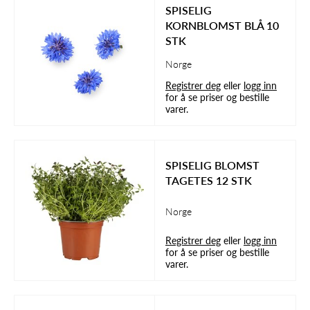
SPISELIG
KORNBLOMST BLÅ 10
STK
Norge
Registrer deg
eller
logg inn
for å se priser og bestille
varer.
SPISELIG BLOMST
TAGETES 12 STK
Norge
Registrer deg
eller
logg inn
for å se priser og bestille
varer.