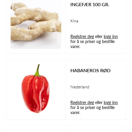
INGEFÆR 100 GR.
Kina
Registrer deg
eller
logg inn
for å se priser og bestille
varer.
HABANEROS RØD
Nederland
Registrer deg
eller
logg inn
for å se priser og bestille
varer.