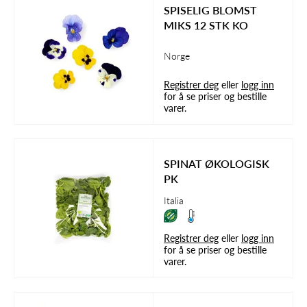
SPISELIG BLOMST
MIKS 12 STK KO
Norge
Registrer deg
eller
logg inn
for å se priser og bestille
varer.
SPINAT ØKOLOGISK
PK
Italia
Registrer deg
eller
logg inn
for å se priser og bestille
varer.