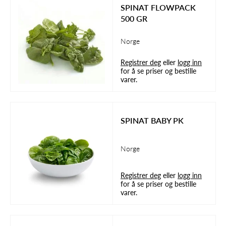
SPINAT FLOWPACK
500 GR
Norge
Registrer deg
eller
logg inn
for å se priser og bestille
varer.
SPINAT BABY PK
Norge
Registrer deg
eller
logg inn
for å se priser og bestille
varer.