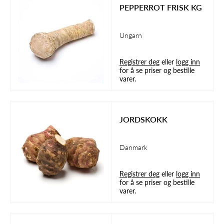
PEPPERROT FRISK KG
Ungarn
Registrer deg
eller
logg inn
for å se priser og bestille
varer.
JORDSKOKK
Danmark
Registrer deg
eller
logg inn
for å se priser og bestille
varer.