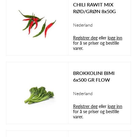
CHILI RAWIT MIX
RØD/GRØN 8x50G
Nederland
Registrer deg
eller
logg inn
for å se priser og bestille
varer.
BROKKOLINI BIMI
6x500 GR FLOW
Nederland
Registrer deg
eller
logg inn
for å se priser og bestille
varer.