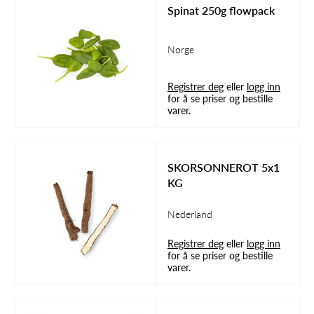
Spinat 250g flowpack
Norge
Registrer deg
eller
logg inn
for å se priser og bestille
varer.
SKORSONNEROT 5x1
KG
Nederland
Registrer deg
eller
logg inn
for å se priser og bestille
varer.