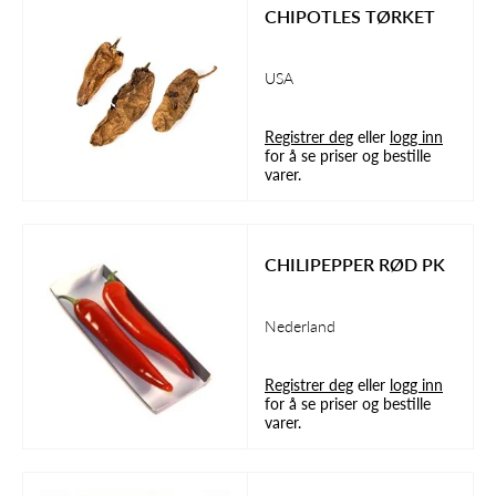
CHIPOTLES TØRKET
USA
Registrer deg
eller
logg inn
for å se priser og bestille
varer.
CHILIPEPPER RØD PK
Nederland
Registrer deg
eller
logg inn
for å se priser og bestille
varer.