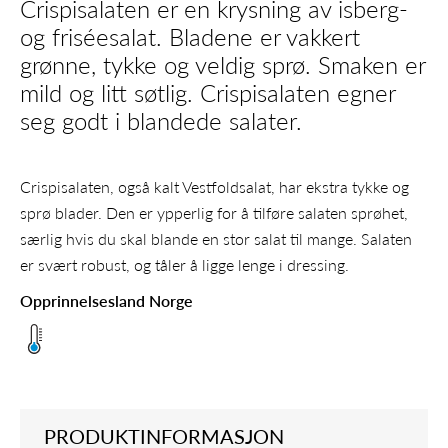
Crispisalaten er en krysning av isberg-
og friséesalat. Bladene er vakkert
grønne, tykke og veldig sprø. Smaken er
mild og litt søtlig. Crispisalaten egner
seg godt i blandede salater.
Crispisalaten, også kalt Vestfoldsalat, har ekstra tykke og
sprø blader. Den er ypperlig for å tilføre salaten sprøhet,
særlig hvis du skal blande en stor salat til mange. Salaten
er svært robust, og tåler å ligge lenge i dressing.
Opprinnelsesland Norge
PRODUKTINFORMASJON