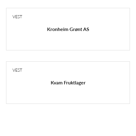
VEST
Kronheim Grønt AS
VEST
Kvam Fruktlager