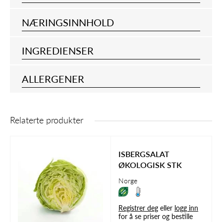
NÆRINGSINNHOLD
INGREDIENSER
ALLERGENER
Relaterte produkter
ISBERGSALAT
ØKOLOGISK STK
Norge
Registrer deg
eller
logg inn
for å se priser og bestille