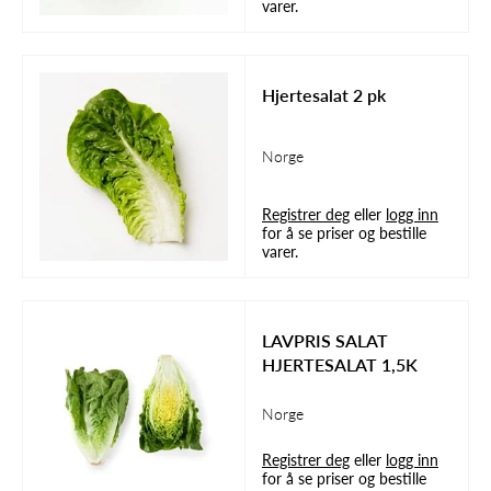
varer.
Hjertesalat 2 pk
Norge
Registrer deg
eller
logg inn
for å se priser og bestille
varer.
LAVPRIS SALAT
HJERTESALAT 1,5K
Norge
Registrer deg
eller
logg inn
for å se priser og bestille