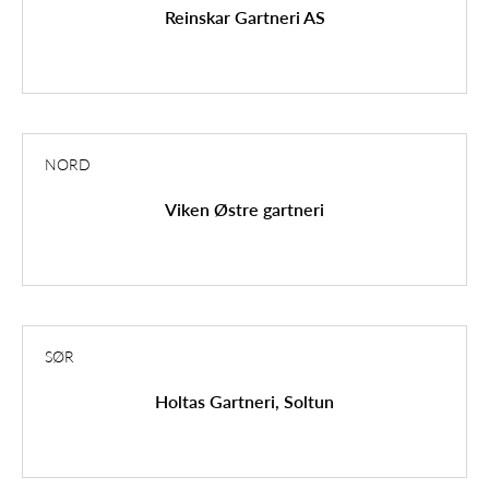
Reinskar Gartneri AS
NORD
Viken Østre gartneri
SØR
Holtas Gartneri, Soltun