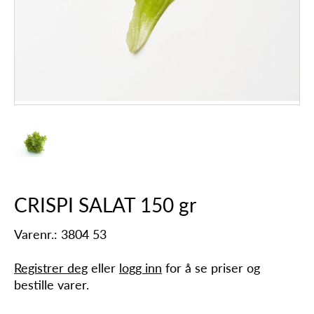
CRISPI SALAT 150 gr
Varenr.: 3804 53
Registrer deg
eller
logg inn
for å se priser og
bestille varer.