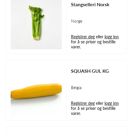
Stangselleri Norsk
Norge
Registrer deg
eller
logg inn
for å se priser og bestille
varer.
SQUASH GUL KG
Belgia
Registrer deg
eller
logg inn
for å se priser og bestille
varer.