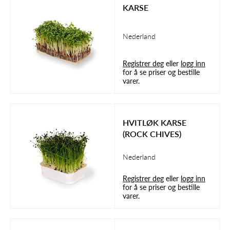
KARSE
Nederland
Registrer deg
eller
logg inn
for å se priser og bestille
varer.
HVITLØK KARSE
(ROCK CHIVES)
Nederland
Registrer deg
eller
logg inn
for å se priser og bestille
varer.