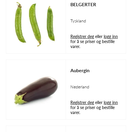
BELGERTER
Tyskland
Registrer deg
eller
logg inn
for å se priser og bestille
varer.
Aubergin
Nederland
Registrer deg
eller
logg inn
for å se priser og bestille
varer.