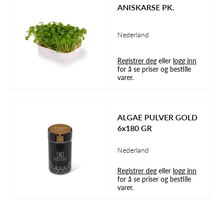
ANISKARSE PK.
Nederland
Registrer deg
eller
logg inn
for å se priser og bestille
varer.
ALGAE PULVER GOLD
6x180 GR
Nederland
Registrer deg
eller
logg inn
for å se priser og bestille
varer.