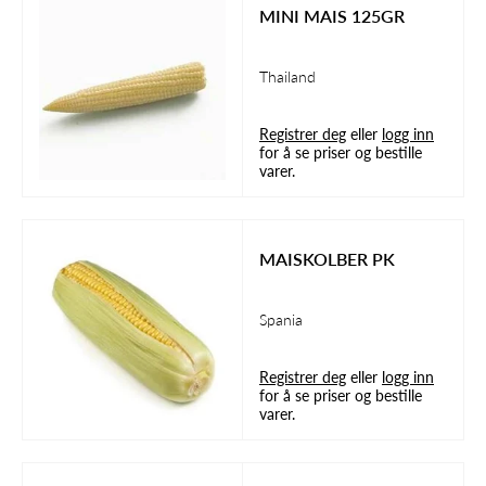
MINI MAIS 125GR
Thailand
Registrer deg
eller
logg inn
for å se priser og bestille
varer.
MAISKOLBER PK
Spania
Registrer deg
eller
logg inn
for å se priser og bestille
varer.