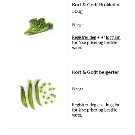
Kort & Godt Brokkolini
500g
Norge
Registrer deg
eller
logg inn
for å se priser og bestille
varer.
Kort & Godt belgerter
Norge
Registrer deg
eller
logg inn
for å se priser og bestille
varer.