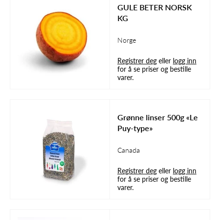
GULE BETER NORSK
KG
Norge
Registrer deg
eller
logg inn
for å se priser og bestille
varer.
Grønne linser 500g «Le
Puy-type»
Canada
Registrer deg
eller
logg inn
for å se priser og bestille
varer.