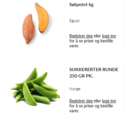
Søtpotet kg
Egypt
Registrer deg
eller
logg inn
for å se priser og bestille
varer.
SUKKERERTER RUNDE
250 GR PK.
Norge
Registrer deg
eller
logg inn
for å se priser og bestille
varer.