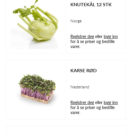
KNUTEKÅL 12 STK
Norge
Registrer deg
eller
logg inn
for å se priser og bestille
varer.
KARSE RØD
Nederland
Registrer deg
eller
logg inn
for å se priser og bestille
varer.