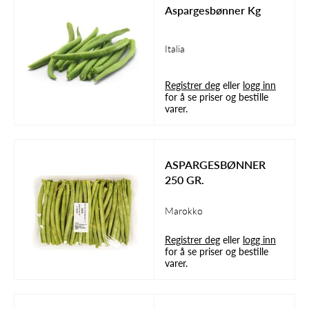
Aspargesbønner Kg
Italia
Registrer deg
eller
logg inn
for å se priser og bestille
varer.
ASPARGESBØNNER
250 GR.
Marokko
Registrer deg
eller
logg inn
for å se priser og bestille
varer.