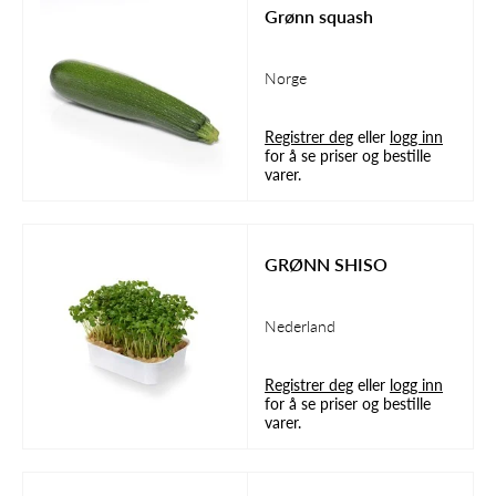
Grønn squash
Norge
Registrer deg
eller
logg inn
for å se priser og bestille
varer.
GRØNN SHISO
Nederland
Registrer deg
eller
logg inn
for å se priser og bestille
varer.