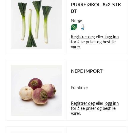
PURRE ØKOL. 8x2-STK
BT
Norge
Registrer deg
eller
logg inn
for å se priser og bestille
varer.
NEPE IMPORT
Frankrike
Registrer deg
eller
logg inn
for å se priser og bestille
varer.