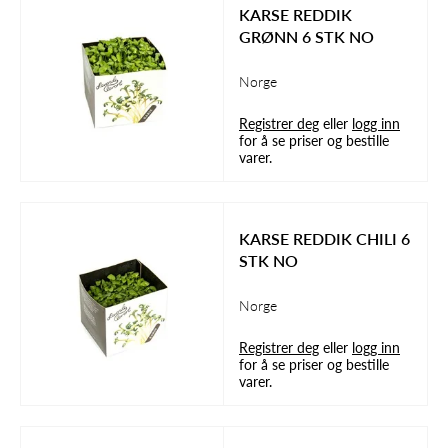
KARSE REDDIK
GRØNN 6 STK NO
Norge
Registrer deg
eller
logg inn
for å se priser og bestille
varer.
KARSE REDDIK CHILI 6
STK NO
Norge
Registrer deg
eller
logg inn
for å se priser og bestille
varer.