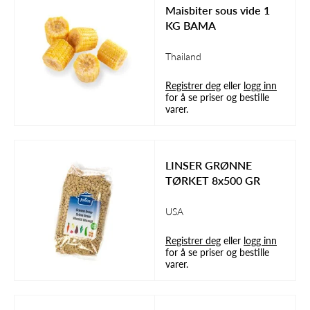
Maisbiter sous vide 1
KG BAMA
Thailand
Registrer deg
eller
logg inn
for å se priser og bestille
varer.
LINSER GRØNNE
TØRKET 8x500 GR
USA
Registrer deg
eller
logg inn
for å se priser og bestille
varer.