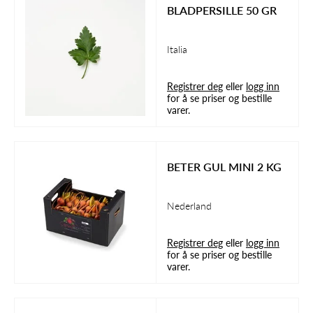
BLADPERSILLE 50 GR
Italia
Registrer deg
eller
logg inn
for å se priser og bestille
varer.
BETER GUL MINI 2 KG
Nederland
Registrer deg
eller
logg inn
for å se priser og bestille
varer.