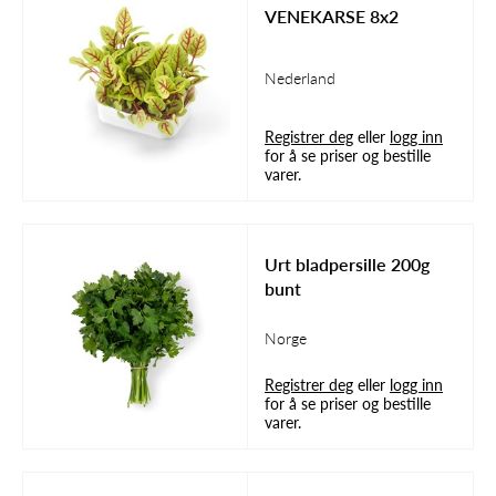
VENEKARSE 8x2
Nederland
Registrer deg
eller
logg inn
for å se priser og bestille
varer.
Urt bladpersille 200g
bunt
Norge
Registrer deg
eller
logg inn
for å se priser og bestille
varer.