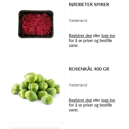
RØDBETER SPIRER
Nederland
Registrer deg
eller
logg inn
for å se priser og bestille
varer.
ROSENKÅL 400 GR
Nederland
Registrer deg
eller
logg inn
for å se priser og bestille
varer.