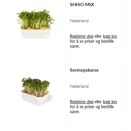
SHISO MIX
Nederland
Registrer deg
eller
logg inn
for å se priser og bestille
varer.
Sennepskarse
Nederland
Registrer deg
eller
logg inn
for å se priser og bestille
varer.