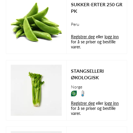
SUKKER-ERTER 250 GR
PK
Peru
Registrer deg
eller
logg inn
for å se priser og bestille
varer.
STANGSELLERI
ØKOLOGISK
Norge
Registrer deg
eller
logg inn
for å se priser og bestille
varer.