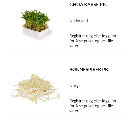
GHOA KARSE PK.
Nederland
Registrer deg
eller
logg inn
for å se priser og bestille
varer.
BØNNESPIRER PK.
Norge
Registrer deg
eller
logg inn
for å se priser og bestille
varer.