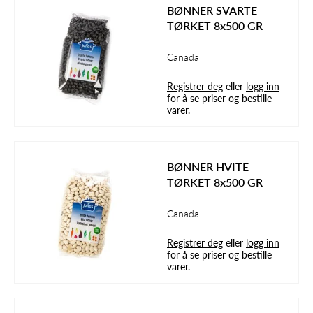
BØNNER SVARTE
TØRKET 8x500 GR
Canada
Registrer deg
eller
logg inn
for å se priser og bestille
varer.
BØNNER HVITE
TØRKET 8x500 GR
Canada
Registrer deg
eller
logg inn
for å se priser og bestille
varer.