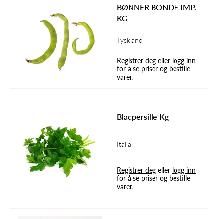
BØNNER BONDE IMP.
KG
Tyskland
Registrer deg
eller
logg inn
for å se priser og bestille
varer.
Bladpersille Kg
Italia
Registrer deg
eller
logg inn
for å se priser og bestille
varer.