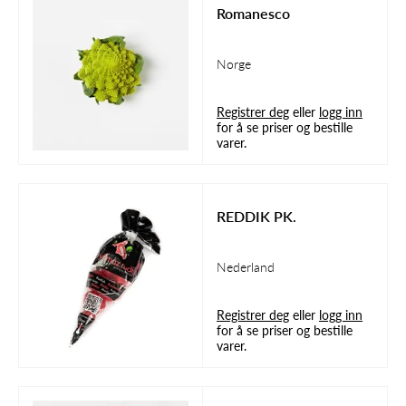
Romanesco
Norge
Registrer deg
eller
logg inn
for å se priser og bestille
varer.
REDDIK PK.
Nederland
Registrer deg
eller
logg inn
for å se priser og bestille
varer.